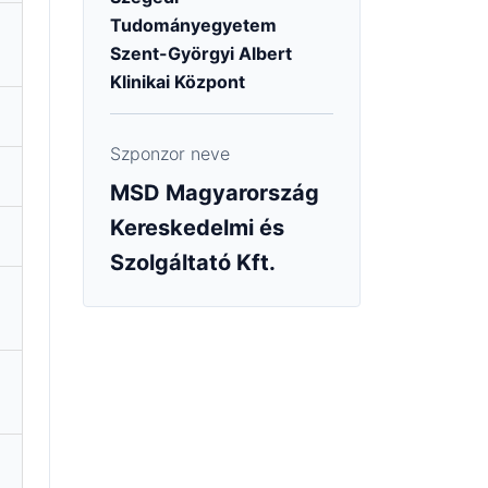
Tudományegyetem
Szent-Györgyi Albert
Klinikai Központ
Szponzor neve
MSD Magyarország
Kereskedelmi és
Szolgáltató Kft.