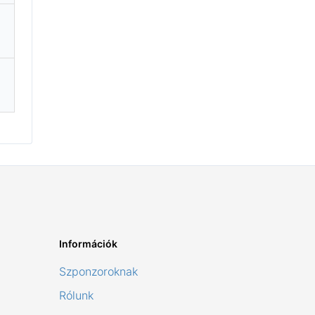
Információk
Szponzoroknak
Rólunk