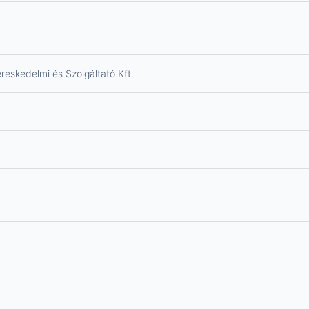
eskedelmi és Szolgáltató Kft.