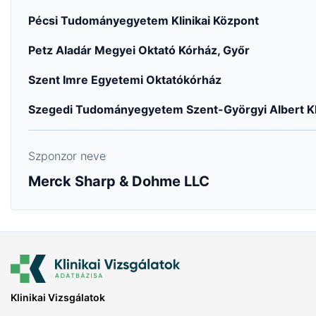
Pécsi Tudományegyetem Klinikai Központ
Petz Aladár Megyei Oktató Kórház, Győr
Szent Imre Egyetemi Oktatókórház
Szegedi Tudományegyetem Szent-Györgyi Albert Klin
Szponzor neve
Merck Sharp & Dohme LLC
Klinikai Vizsgálatok