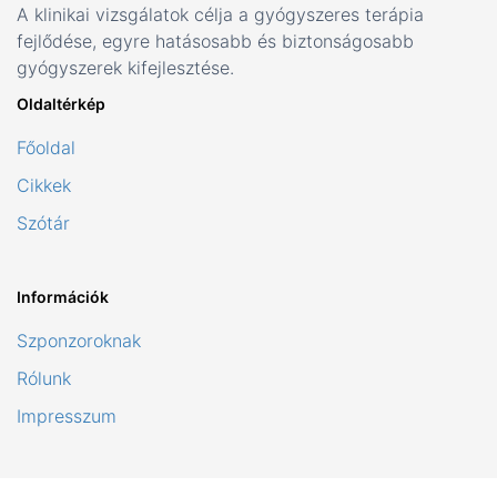
A klinikai vizsgálatok célja a gyógyszeres terápia
fejlődése, egyre hatásosabb és biztonságosabb
gyógyszerek kifejlesztése.
Oldaltérkép
Főoldal
Cikkek
Szótár
Információk
Szponzoroknak
Rólunk
Impresszum