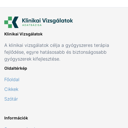
Klinikai Vizsgálatok
A klinikai vizsgálatok célja a gyógyszeres terápia
fejlődése, egyre hatásosabb és biztonságosabb
gyógyszerek kifejlesztése.
Oldaltérkép
Főoldal
Cikkek
Szótár
Információk