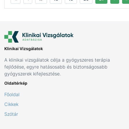
Klinikai Vizsgálatok
A klinikai vizsgálatok célja a gyógyszeres terápia
fejlődése, egyre hatásosabb és biztonságosabb
gyógyszerek kifejlesztése.
Oldaltérkép
Főoldal
Cikkek
Szótár